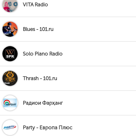
VITA Radio
Blues - 101.ru
Solo Piano Radio
Thrash - 101.ru
Радиои Фарҳанг
Party - Европа Плюс