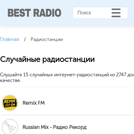
Главная
/
Радиостанции
Случайные радиостанции
Слушайте 15 случайных интернет-радиостанций из 2747 д
качестве.
Remix FM
Russian Mix - Радио Рекорд