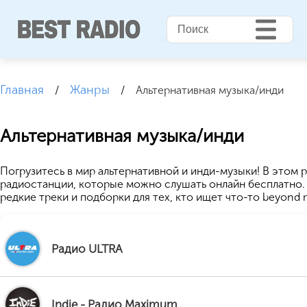
Главная
Жанры
/
/
Альтернативная музыка/инди
Альтернативная музыка/инди
Погрузитесь в мир альтернативной и инди-музыки! В этом 
радиостанции, которые можно слушать онлайн бесплатно.
редкие треки и подборки для тех, кто ищет что-то beyond 
Радио ULTRA
Indie - Радио Maximum