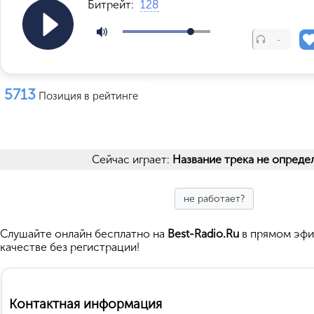
Битрейт:
128
-
5713
Позиция в рейтинге
Сейчас играет:
Название трека не опреде
не работает?
Cлушайте
онлайн бесплатно на
Best-Radio.Ru
в прямом эфи
качестве без регистрации!
Контактная информация