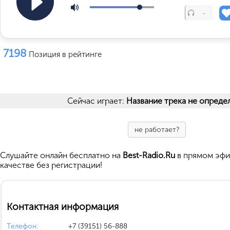
-
7198
Позиция в рейтинге
Сейчас играет:
Название трека не опреде
не работает?
Cлушайте
онлайн бесплатно на
Best-Radio.Ru
в прямом эфи
качестве без регистрации!
Контактная информация
Телефон:
+7 (39151) 56-888