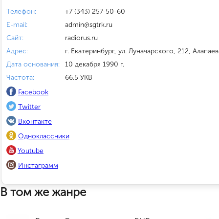
Телефон:
+7 (343) 257-50-60
E-mail:
admin@sgtrk.ru
Сайт:
radiorus.ru
Адрес:
г. Екатеринбург, ул. Луначарского, 212, Алапае
Дата основания:
10 декабря 1990 г.
Частота:
66.5 УКВ
Facebook
Twitter
Вконтакте
Одноклассники
Youtube
Инстаграмм
В том же жанре