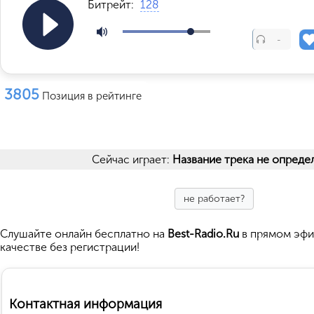
Битрейт:
128
-
3805
Позиция в рейтинге
Сейчас играет:
Название трека не опреде
не работает?
Cлушайте
онлайн бесплатно на
Best-Radio.Ru
в прямом эфи
качестве без регистрации!
Контактная информация