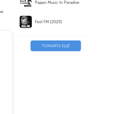
Радио Music In Paradise
ем
Feel FM [2020]
ПОКАЗАТЬ ЕЩЁ