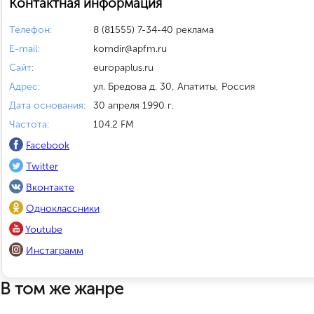
Контактная информация
Телефон:
8 (81555) 7-34-40 реклама
E-mail:
komdir@apfm.ru
Сайт:
europaplus.ru
Адрес:
ул. Бредова д. 30, Апатиты, Россия
Дата основания:
30 апреля 1990 г.
Частота:
104.2 FM
Facebook
Twitter
Вконтакте
Одноклассники
Youtube
Инстаграмм
В том же жанре