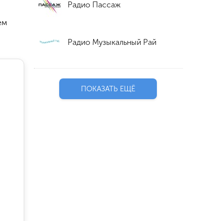
Радио Пассаж
ем
Радио Музыкальный Рай
ПОКАЗАТЬ ЕЩЁ