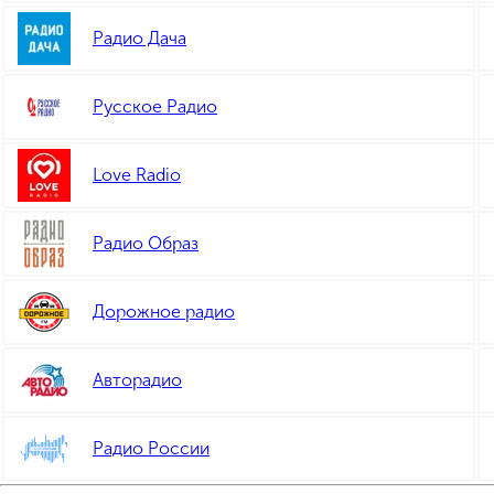
Радио Дача
Русское Радио
Love Radio
Радио Образ
Дорожное радио
Авторадио
Радио России