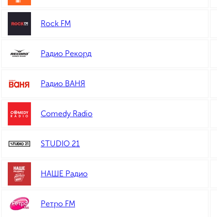
Rock FM
Радио Рекорд
Радио ВАНЯ
Comedy Radio
STUDIO 21
НАШЕ Радио
Ретро FM