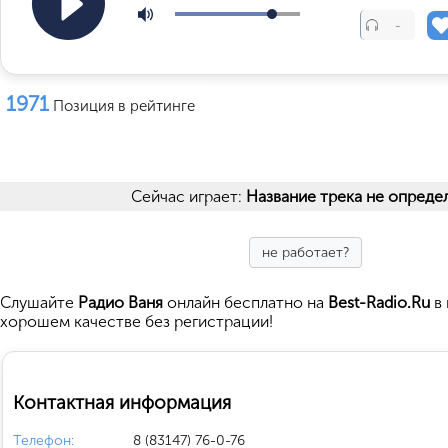
-
1971
Позиция в рейтинге
Сейчас играет:
Название трека не опреде
не работает?
Cлушайте
Радио Ваня
онлайн бесплатно на
Best-Radio.Ru
в 
хорошем качестве без регистрации!
Контактная информация
Телефон:
8 (83147) 76-0-76