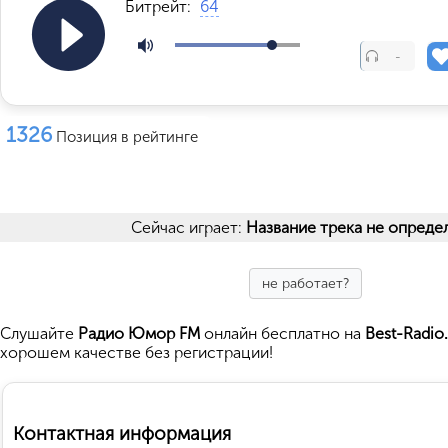
Битрейт:
64
-
1326
Позиция в рейтинге
Сейчас играет:
Название трека не опреде
не работает?
Cлушайте
Радио Юмор FM
онлайн бесплатно на
Best-Radio
хорошем качестве без регистрации!
Контактная информация