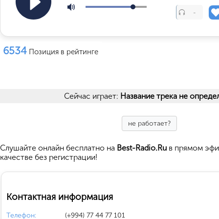
-
6534
Позиция в рейтинге
Сейчас играет:
Название трека не опреде
не работает?
Cлушайте
онлайн бесплатно на
Best-Radio.Ru
в прямом эфи
качестве без регистрации!
Контактная информация
Телефон:
(+994) 77 44 77 101