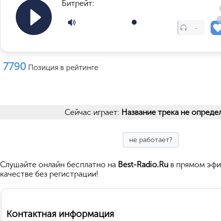
Битрейт:
-
7790
Позиция в рейтинге
Сейчас играет:
Название трека не опреде
не работает?
Cлушайте
онлайн бесплатно на
Best-Radio.Ru
в прямом эфи
качестве без регистрации!
Контактная информация