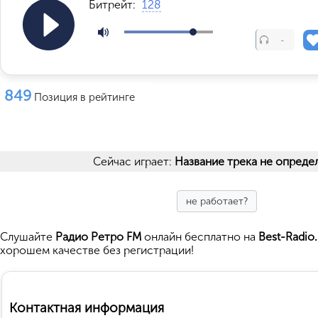
Битрейт:
128
-
849
Позиция в рейтинге
Сейчас играет:
Название трека не опреде
не работает?
Cлушайте
Радио Ретро FM
онлайн бесплатно на
Best-Radio
хорошем качестве без регистрации!
Контактная информация