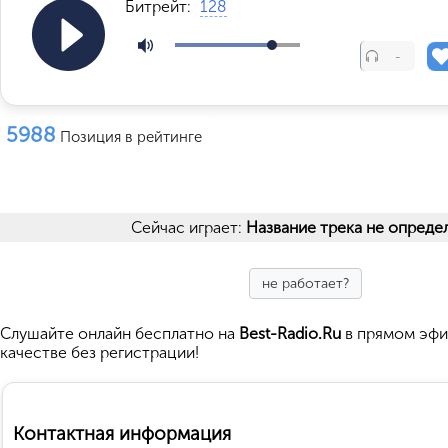
Битрейт:
128
-
5988
Позиция в рейтинге
Сейчас играет:
Название трека не опреде
не работает?
Cлушайте
онлайн бесплатно на
Best-Radio.Ru
в прямом эфи
качестве без регистрации!
Контактная информация