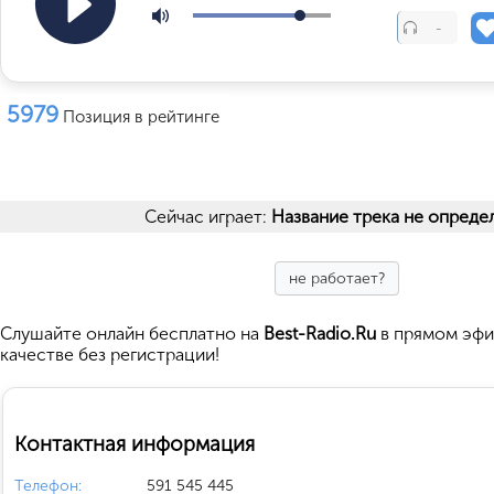
-
5979
Позиция в рейтинге
Сейчас играет:
Название трека не опреде
не работает?
Cлушайте
онлайн бесплатно на
Best-Radio.Ru
в прямом эфи
качестве без регистрации!
Контактная информация
Телефон:
591 545 445