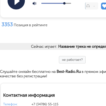
-
3353
Позиция в рейтинге
Сейчас играет:
Название трека не опреде
не работает?
Cлушайте
онлайн бесплатно на
Best-Radio.Ru
в прямом эфи
качестве без регистрации!
Контактная информация
Телефон:
+7 (34786) 55-115