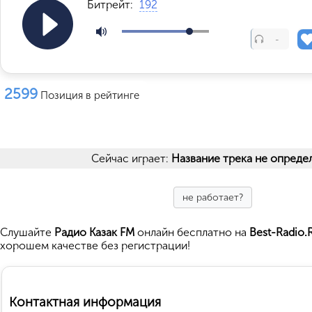
Битрейт:
192
-
2599
Позиция в рейтинге
Сейчас играет:
Название трека не опреде
не работает?
Cлушайте
Радио Казак FM
онлайн бесплатно на
Best-Radio.
хорошем качестве без регистрации!
Контактная информация