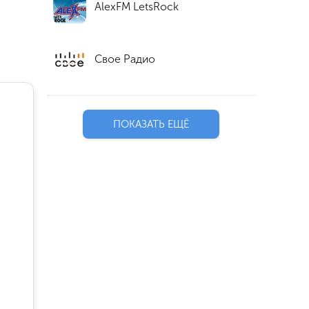
AlexFM LetsRock
Свое Радио
ПОКАЗАТЬ ЕЩЁ