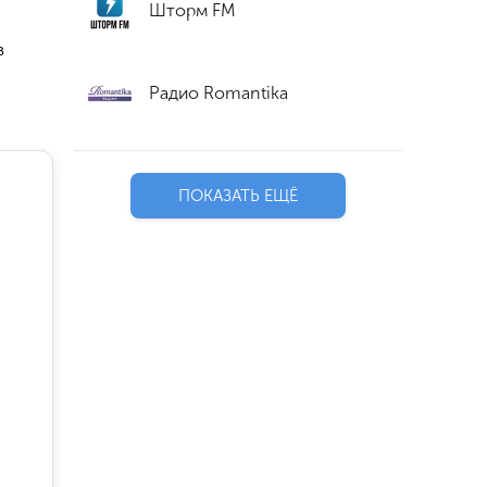
Шторм FM
в
Радио Romantika
ПОКАЗАТЬ ЕЩЁ