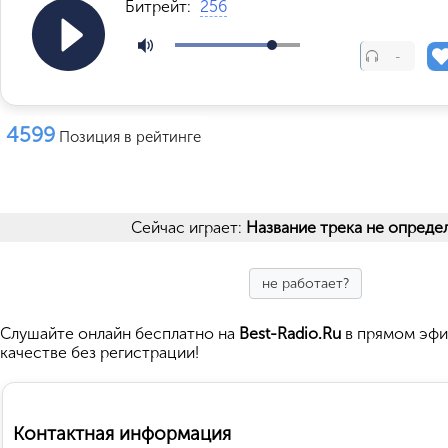
Битрейт:
256
-
4599
Позиция в рейтинге
Сейчас играет:
Название трека не опреде
не работает?
Cлушайте
онлайн бесплатно на
Best-Radio.Ru
в прямом эфи
качестве без регистрации!
Контактная информация