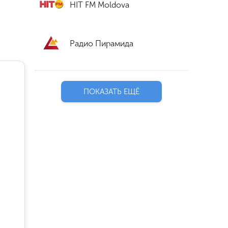
HIT FM Moldova
Радио Пирамида
ПОКАЗАТЬ ЕЩЁ