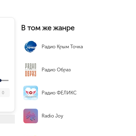
В том же жанре
Радио Крым Точка
Радио Образ
Радио ФЕЛИКС
0
Radio Joy