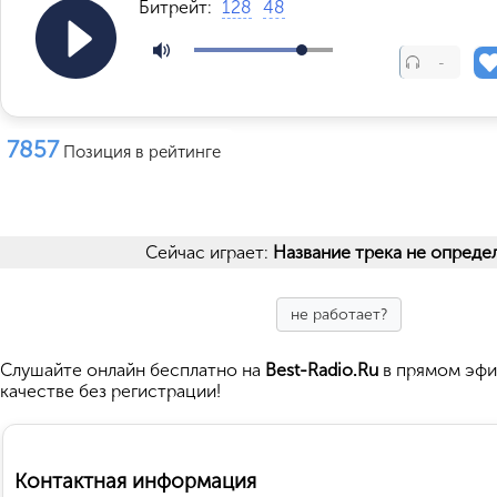
Битрейт:
128
48
-
7857
Позиция в рейтинге
Сейчас играет:
Название трека не опреде
не работает?
Cлушайте
онлайн бесплатно на
Best-Radio.Ru
в прямом эфи
качестве без регистрации!
Контактная информация