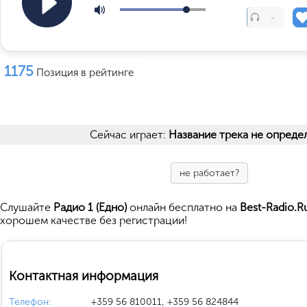
-
1175
Позиция в рейтинге
Сейчас играет:
Название трека не опреде
не работает?
Cлушайте
Радио 1 (Едно)
онлайн бесплатно на
Best-Radio.R
хорошем качестве без регистрации!
Контактная информация
Телефон:
+359 56 810011, +359 56 824844