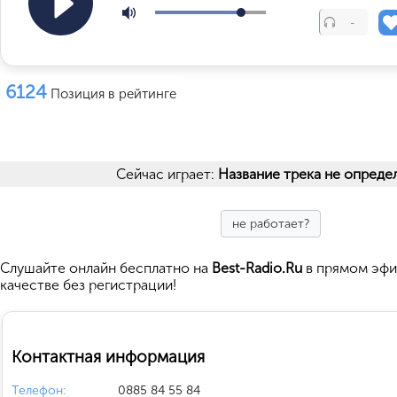
-
6124
Позиция в рейтинге
Сейчас играет:
Название трека не опреде
не работает?
Cлушайте
онлайн бесплатно на
Best-Radio.Ru
в прямом эфи
качестве без регистрации!
Контактная информация
Телефон:
0885 84 55 84