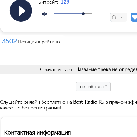
Битрейт:
128
-
3502
Позиция в рейтинге
Сейчас играет:
Название трека не опреде
не работает?
Cлушайте
онлайн бесплатно на
Best-Radio.Ru
в прямом эфи
качестве без регистрации!
Контактная информация