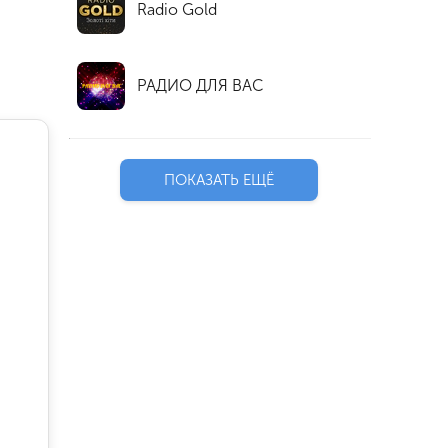
Radio Gold
РАДИО ДЛЯ ВАС
ПОКАЗАТЬ ЕЩЁ