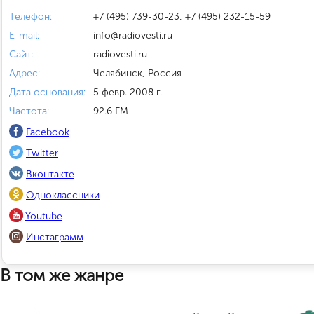
Телефон:
+7 (495) 739-30-23, +7 (495) 232-15-59
E-mail:
info@radiovesti.ru
Сайт:
radiovesti.ru
Адрес:
Челябинск, Россия
Дата основания:
5 февр. 2008 г.
Частота:
92.6 FM
Facebook
Twitter
Вконтакте
Одноклассники
Youtube
Инстаграмм
В том же жанре