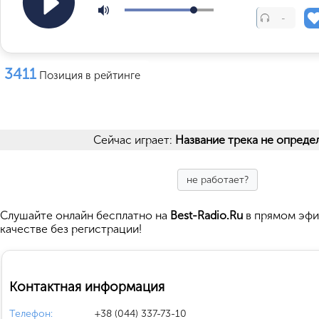
-
3411
Позиция в рейтинге
Сейчас играет:
Название трека не опреде
не работает?
Cлушайте
онлайн бесплатно на
Best-Radio.Ru
в прямом эфи
качестве без регистрации!
Контактная информация
Телефон:
+38 (044) 337-73-10