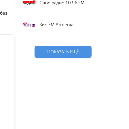
Своё радио 103.6 FM
 без
Kiss FM Armenia
ПОКАЗАТЬ ЕЩЁ