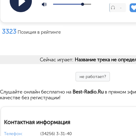
-
3323
Позиция в рейтинге
Сейчас играет:
Название трека не опреде
не работает?
Cлушайте
онлайн бесплатно на
Best-Radio.Ru
в прямом эфи
качестве без регистрации!
Контактная информация
Телефон:
(34256) 3-31-40