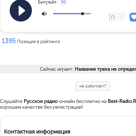
Битрейт:
96
-
1395
Позиция в рейтинге
Сейчас играет:
Название трека не опреде
не работает?
Cлушайте
Русское радио
онлайн бесплатно на
Best-Radio.
хорошем качестве без регистрации!
Контактная информация