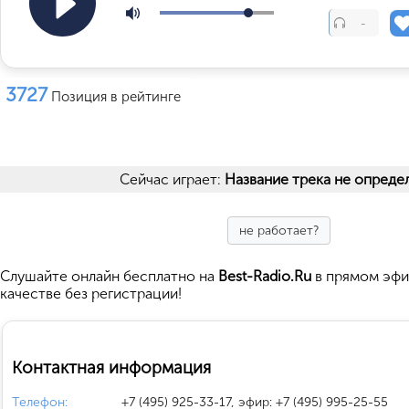
-
3727
Позиция в рейтинге
Сейчас играет:
Название трека не опреде
не работает?
Cлушайте
онлайн бесплатно на
Best-Radio.Ru
в прямом эфи
качестве без регистрации!
Контактная информация
Телефон:
+7 (495) 925-33-17, эфир: +7 (495) 995-25-55