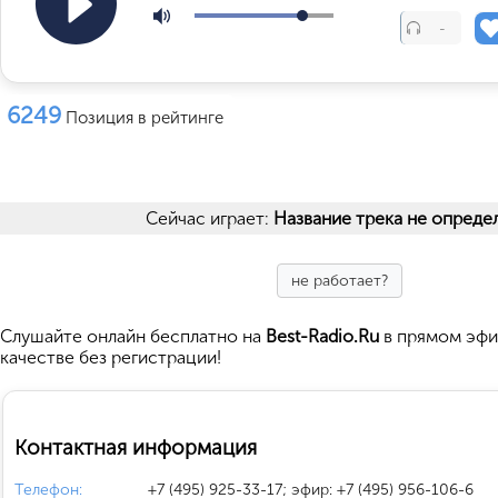
-
6249
Позиция в рейтинге
Сейчас играет:
Название трека не опреде
не работает?
Cлушайте
онлайн бесплатно на
Best-Radio.Ru
в прямом эфи
качестве без регистрации!
Контактная информация
Телефон:
+7 (495) 925-33-17; эфир: +7 (495) 956-106-6