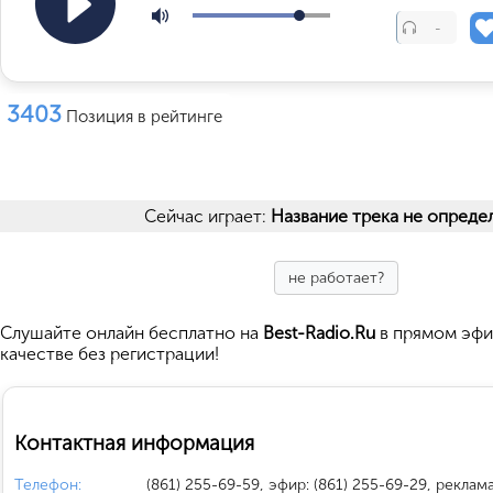
-
3403
Позиция в рейтинге
Сейчас играет:
Название трека не опреде
не работает?
Cлушайте
онлайн бесплатно на
Best-Radio.Ru
в прямом эфи
качестве без регистрации!
Контактная информация
Телефон:
(861) 255-69-59, эфир: (861) 255-69-29, реклама