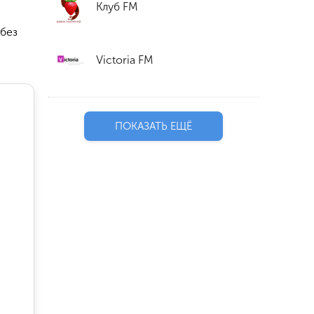
Клуб FM
 без
Victoria FM
ПОКАЗАТЬ ЕЩЁ