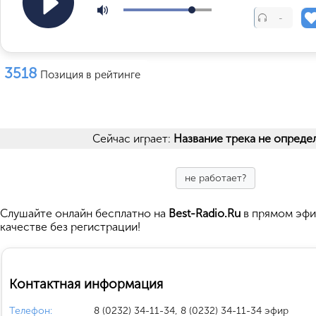
-
3518
Позиция в рейтинге
Сейчас играет:
Название трека не опреде
не работает?
Cлушайте
онлайн бесплатно на
Best-Radio.Ru
в прямом эфи
качестве без регистрации!
Контактная информация
Телефон:
8 (0232) 34-11-34, 8 (0232) 34-11-34 эфир