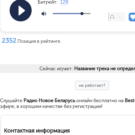
Битрейт:
128
-
2352
Позиция в рейтинге
Сейчас играет:
Название трека не опреде
не работает?
Cлушайте
Радио Новое Беларусь
онлайн бесплатно на
Best
эфире, в хорошем качестве без регистрации!
Контактная информация