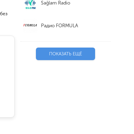
Sağlam Radio
 без
Радио FORMULA
ПОКАЗАТЬ ЕЩЁ