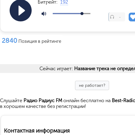
Битрейт:
192
-
2840
Позиция в рейтинге
Сейчас играет:
Название трека не опреде
не работает?
Cлушайте
Радио Радиус FM
онлайн бесплатно на
Best-Radi
в хорошем качестве без регистрации!
Контактная информация