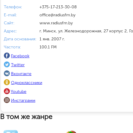
Телефон:
+375-17-213-30-08
E-mail:
office@radiusfm.by
Сайт:
www.radiusfm.by
Адрес:
г. Минск, ул. Железнодорожная, 27 корпус 2, Г
Дата основания:
1 янв. 2007 г.
Частота:
100.1 FM
Facebook
Twitter
Вконтакте
Одноклассники
Youtube
Инстаграмм
В том же жанре