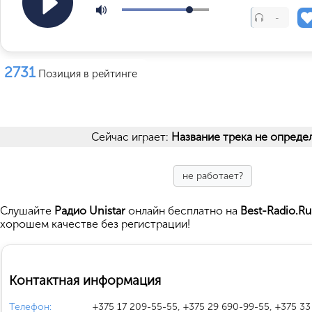
-
2731
Позиция в рейтинге
Сейчас играет:
Название трека не опреде
не работает?
Cлушайте
Радио Unistar
онлайн бесплатно на
Best-Radio.Ru
хорошем качестве без регистрации!
Контактная информация
Телефон:
+375 17 209-55-55, +375 29 690-99-55, +375 3