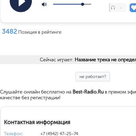
-
3482
Позиция в рейтинге
Сейчас играет:
Название трека не опреде
не работает?
Cлушайте
онлайн бесплатно на
Best-Radio.Ru
в прямом эфи
качестве без регистрации!
Контактная информация
Телефон:
+7 (4942) 47–25–74