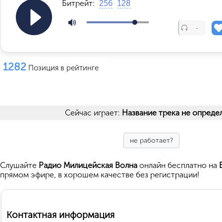
Битрейт:
256
128
-
1282
Позиция в рейтинге
Сейчас играет:
Название трека не опреде
не работает?
Cлушайте
Радио Милицейская Волна
онлайн бесплатно на
прямом эфире, в хорошем качестве без регистрации!
Контактная информация