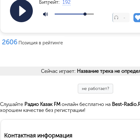
Битрейт:
192
-
2606
Позиция в рейтинге
Сейчас играет:
Название трека не опреде
не работает?
Cлушайте
Радио Казак FM
онлайн бесплатно на
Best-Radio.
хорошем качестве без регистрации!
Контактная информация