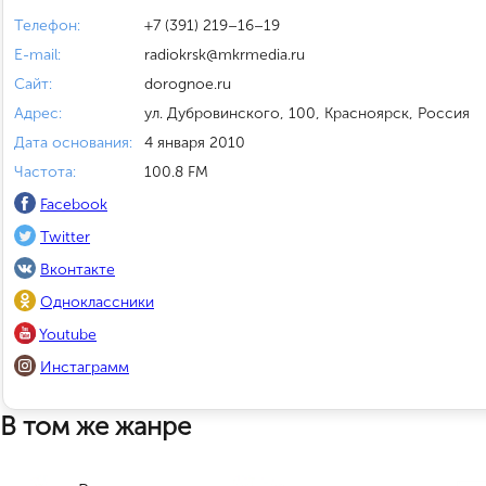
Телефон:
+7 (391) 219–16–19
E-mail:
radiokrsk@mkrmedia.ru
Сайт:
dorognoe.ru
Адрес:
ул. Дубровинского, 100, Красноярск, Россия
Дата основания:
4 января 2010
Частота:
100.8 FM
Facebook
Twitter
Вконтакте
Одноклассники
Youtube
Инстаграмм
В том же жанре