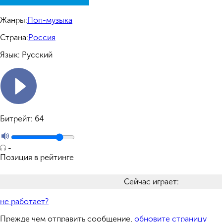
Жанры:
Поп-музыка
Страна:
Россия
Язык:
Русский
Битрейт:
64
-
Позиция в рейтинге
Сейчас играет:
не работает?
Прежде чем отправить сообщение,
обновите страницу