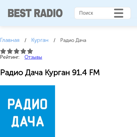
Главная
Курган
/
/
Радио Дача
Рейтинг:
Отзывы
Радио Дача Курган 91.4 FM