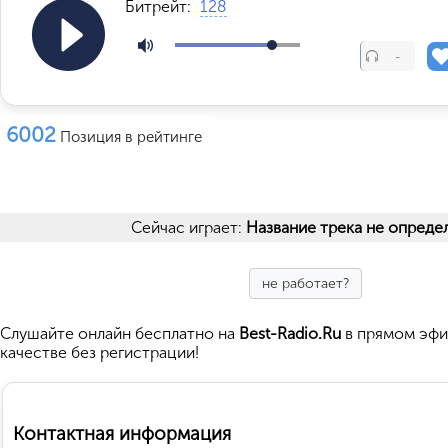
Битрейт:
128
-
6002
Позиция в рейтинге
Сейчас играет:
Название трека не опреде
не работает?
Cлушайте
онлайн бесплатно на
Best-Radio.Ru
в прямом эфи
качестве без регистрации!
Контактная информация