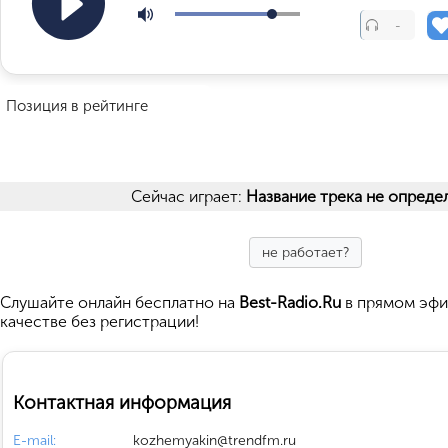
-
Позиция в рейтинге
Сейчас играет:
Название трека не опреде
не работает?
Cлушайте
онлайн бесплатно на
Best-Radio.Ru
в прямом эфи
качестве без регистрации!
Контактная информация
E-mail:
kozhemyakin@trendfm.ru