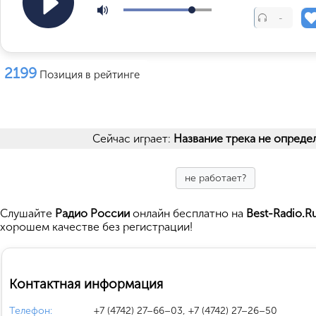
-
2199
Позиция в рейтинге
Сейчас играет:
Название трека не опреде
не работает?
Cлушайте
Радио России
онлайн бесплатно на
Best-Radio.R
хорошем качестве без регистрации!
Контактная информация
Телефон:
+7 (4742) 27–66–03, +7 (4742) 27–26–50